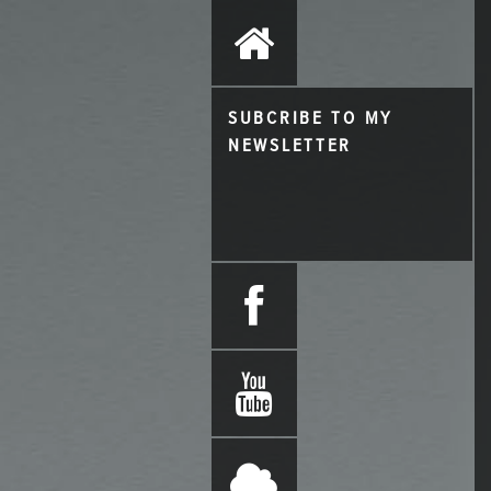
SUBCRIBE TO MY
NEWSLETTER